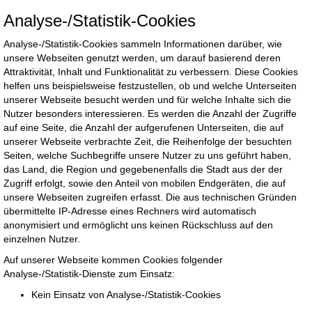
Analyse-/Statistik-Cookies
Analyse-/Statistik-Cookies sammeln Informationen darüber, wie
unsere Webseiten genutzt werden, um darauf basierend deren
Attraktivität, Inhalt und Funktionalität zu verbessern. Diese Cookies
helfen uns beispielsweise festzustellen, ob und welche Unterseiten
unserer Webseite besucht werden und für welche Inhalte sich die
Nutzer besonders interessieren. Es werden die Anzahl der Zugriffe
auf eine Seite, die Anzahl der aufgerufenen Unterseiten, die auf
unserer Webseite verbrachte Zeit, die Reihenfolge der besuchten
Seiten, welche Suchbegriffe unsere Nutzer zu uns geführt haben,
das Land, die Region und gegebenenfalls die Stadt aus der der
Zugriff erfolgt, sowie den Anteil von mobilen Endgeräten, die auf
unsere Webseiten zugreifen erfasst. Die aus technischen Gründen
übermittelte IP-Adresse eines Rechners wird automatisch
anonymisiert und ermöglicht uns keinen Rückschluss auf den
einzelnen Nutzer.
Auf unserer Webseite kommen Cookies folgender
Analyse-/Statistik-Dienste zum Einsatz:
Kein Einsatz von Analyse-/Statistik-Cookies