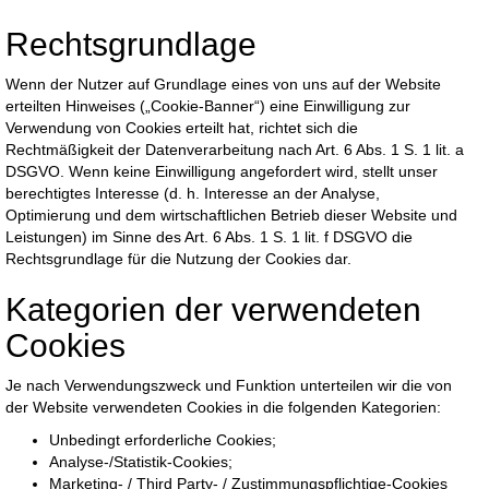
Rechtsgrundlage
Wenn der Nutzer auf Grundlage eines von uns auf der Website
erteilten Hinweises („Cookie-Banner“) eine Einwilligung zur
Verwendung von Cookies erteilt hat, richtet sich die
Rechtmäßigkeit der Datenverarbeitung nach Art. 6 Abs. 1 S. 1 lit. a
DSGVO. Wenn keine Einwilligung angefordert wird, stellt unser
berechtigtes Interesse (d. h. Interesse an der Analyse,
Optimierung und dem wirtschaftlichen Betrieb dieser Website und
Leistungen) im Sinne des Art. 6 Abs. 1 S. 1 lit. f DSGVO die
Rechtsgrundlage für die Nutzung der Cookies dar.
Kategorien der verwendeten
Cookies
Je nach Verwendungszweck und Funktion unterteilen wir die von
der Website verwendeten Cookies in die folgenden Kategorien:
Unbedingt erforderliche Cookies;
Analyse-/Statistik-Cookies;
Marketing- / Third Party- / Zustimmungspflichtige-Cookies