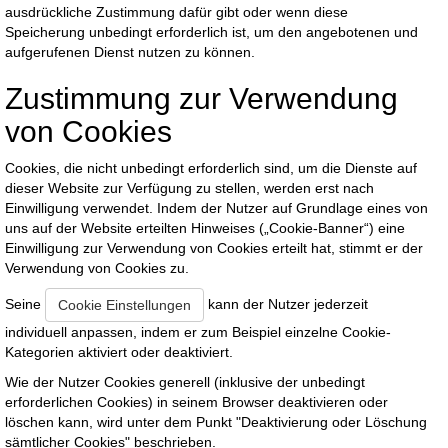
ausdrückliche Zustimmung dafür gibt oder wenn diese
Speicherung unbedingt erforderlich ist, um den angebotenen und
aufgerufenen Dienst nutzen zu können.
Zustimmung zur Verwendung
von Cookies
Cookies, die nicht unbedingt erforderlich sind, um die Dienste auf
dieser Website zur Verfügung zu stellen, werden erst nach
Einwilligung verwendet. Indem der Nutzer auf Grundlage eines von
uns auf der Website erteilten Hinweises („Cookie-Banner“) eine
Einwilligung zur Verwendung von Cookies erteilt hat, stimmt er der
Verwendung von Cookies zu.
Seine
kann der Nutzer jederzeit
Cookie Einstellungen
individuell anpassen, indem er zum Beispiel einzelne Cookie-
Kategorien aktiviert oder deaktiviert.
Wie der Nutzer Cookies generell (inklusive der unbedingt
erforderlichen Cookies) in seinem Browser deaktivieren oder
löschen kann, wird unter dem Punkt "Deaktivierung oder Löschung
sämtlicher Cookies" beschrieben.