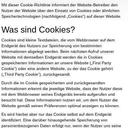
Mit dieser Cookie-Richtlinie informiert der Website-Betreiber den
Nutzer der Website über den Einsatz von Cookies oder ähnlichen
Speichertechnologien (nachfolgend „Cookies“) auf dieser Website.
Was sind Cookies?
Cookies sind kleine Textdateien, die vom Webbrowser auf dem
Endgerät des Nutzers zur Speicherung von bestimmten
Informationen abgelegt werden. Beim nächsten Aufruf unserer
Website mit demselben Endgerät werden die in Cookies
gespeicherten Informationen an unsere Website („First Party
Cookie“) oder eine andere Website, zu der das Cookie gehört
(„Third Party Cookie“), zurückgesandt.
Durch die im Cookie gespeicherten und zurückgesandten
Informationen erkennt die jeweilige Website, dass der Nutzer diese
mit dem Webbrowser seines Endgeräts bereits aufgerufen und
besucht hat. Diese Informationen nutzen wir, um dem Nutzer die
Website gemäß seinen Präferenzen optimal anzeigen zu können.
Es wird hierbei aber nur das Cookie selbst auf dem Endgerät
identifiziert. Eine darüber hinausgehende Speicherung von
personenbezogenen Daten erfolgt nur, wenn der Nutzer uns seine