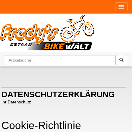
Toggl
DATENSCHUTZERKLÄRUNG
Ihr Datenschutz
Cookie-Richtlinie