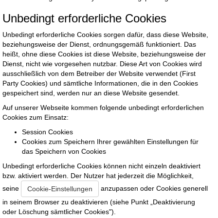
Unbedingt erforderliche Cookies
Unbedingt erforderliche Cookies sorgen dafür, dass diese Website,
beziehungsweise der Dienst, ordnungsgemäß funktioniert. Das
heißt, ohne diese Cookies ist diese Website, beziehungsweise der
Dienst, nicht wie vorgesehen nutzbar. Diese Art von Cookies wird
ausschließlich von dem Betreiber der Website verwendet (First
Party Cookies) und sämtliche Informationen, die in den Cookies
gespeichert sind, werden nur an diese Website gesendet.
Auf unserer Webseite kommen folgende unbedingt erforderlichen
Cookies zum Einsatz:
Session Cookies
Cookies zum Speichern Ihrer gewählten Einstellungen für
das Speichern von Cookies
Unbedingt erforderliche Cookies können nicht einzeln deaktiviert
bzw. aktiviert werden. Der Nutzer hat jederzeit die Möglichkeit,
seine
anzupassen oder Cookies generell
Cookie-Einstellungen
in seinem Browser zu deaktivieren (siehe Punkt „Deaktivierung
oder Löschung sämtlicher Cookies").