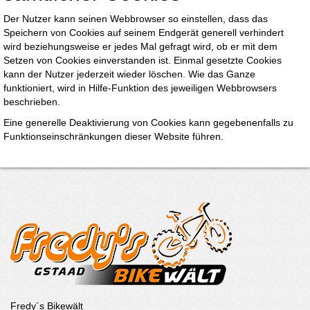
Der Nutzer kann seinen Webbrowser so einstellen, dass das
Speichern von Cookies auf seinem Endgerät generell verhindert
wird beziehungsweise er jedes Mal gefragt wird, ob er mit dem
Setzen von Cookies einverstanden ist. Einmal gesetzte Cookies
kann der Nutzer jederzeit wieder löschen. Wie das Ganze
funktioniert, wird in Hilfe-Funktion des jeweiligen Webbrowsers
beschrieben.
Eine generelle Deaktivierung von Cookies kann gegebenenfalls zu
Funktionseinschränkungen dieser Website führen.
Fredy´s Bikewält