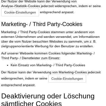
Der Nutzer der Website kann der Verwendung von
Analyse-/Statistik-Cookies jederzeit widersprechen, indem er seine
entsprechend anpasst.
Cookie-Einstellungen
Marketing- / Third Party-Cookies
Marketing- / Third Party-Cookies stammen unter anderem von
externen Unternehmen und werden verwendet, um Informationen
über die vom Nutzer besuchten Websites zu sammeln, um z. B.
zielgruppenorientierte Werbung für den Benutzer zu erstellen.
Auf unserer Webseite kommen Cookies folgender Marketing- /
Third Party- / Dienstleister zum Einsatz:
Kein Einsatz von Marketing- / Third Party-Cookies
Der Nutzer kann der Verwendung von Marketing-Cookies jederzeit
widersprechen, indem er seine
Cookie-Einstellungen
entsprechend anpasst.
Deaktivierung oder Löschung
sämtlicher Cookies