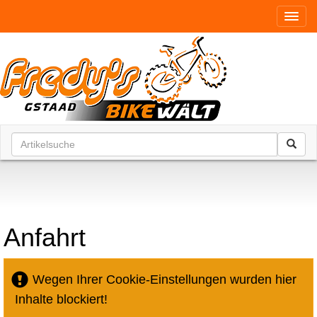
Toggl
Anfahrt
Wegen Ihrer Cookie-Einstellungen wurden hier
Inhalte blockiert!