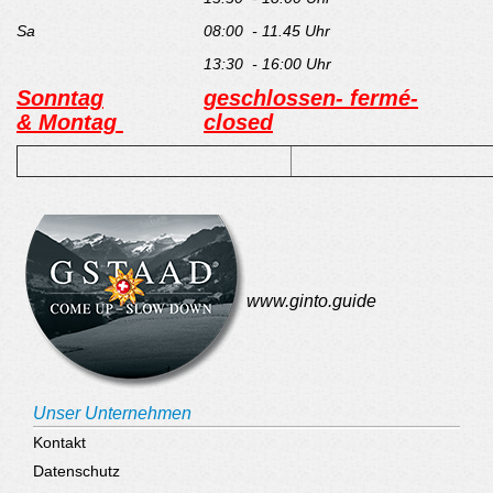
Sa
08:00 - 11.45 Uhr
13:30 - 16:00 Uhr
Sonntag
geschlossen- fermé-
& Montag
closed
www.ginto.guide
Unser Unternehmen
Kontakt
Datenschutz